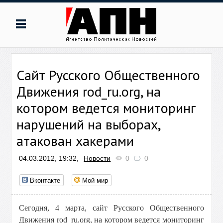
Сайт Русского Общественного
Движения rod_ru.org, на
котором ведется мониторинг
нарушений на выборах,
атакован хакерами
04.03.2012, 19:32,
Новости
0
0
Вконтакте
Мой мир
Сегодня, 4 марта, сайт Русского Общественного
Движения rod_ru.org, на котором ведется мониторинг