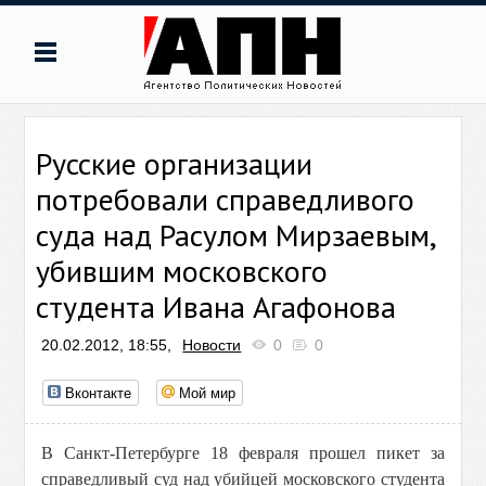
Русские организации
потребовали справедливого
суда над Расулом Мирзаевым,
убившим московского
студента Ивана Агафонова
20.02.2012, 18:55,
Новости
0
0
Вконтакте
Мой мир
В Санкт-Петербурге 18 февраля прошел пикет за
справедливый суд над убийцей московского студента