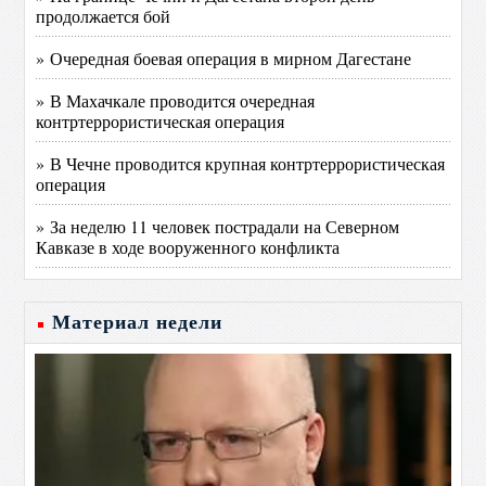
продолжается бой
» Очередная боевая операция в мирном Дагестане
» В Махачкале проводится очередная
контртеррористическая операция
» В Чечне проводится крупная контртеррористическая
операция
» За неделю 11 человек пострадали на Северном
Кавказе в ходе вооруженного конфликта
Материал недели