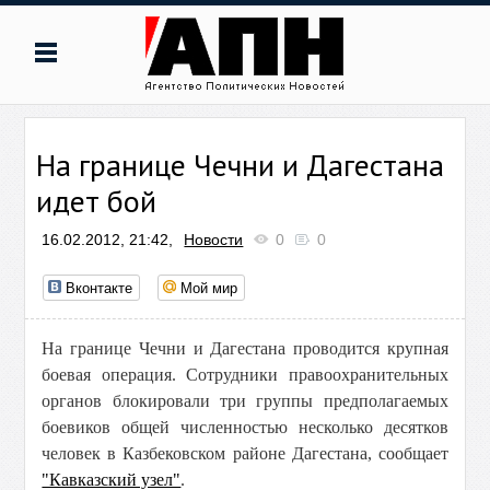
На границе Чечни и Дагестана
идет бой
16.02.2012, 21:42,
Новости
0
0
Вконтакте
Мой мир
На границе Чечни и Дагестана проводится крупная
боевая операция. Сотрудники правоохранительных
органов блокировали три группы предполагаемых
боевиков общей численностью несколько десятков
человек в
Казбековском
районе Дагестана, сообщает
"Кавказский узел"
.