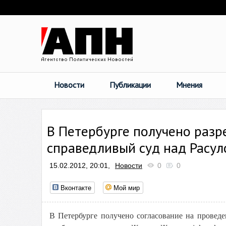
Новости
Публикации
Мнения
В Петербурге получено разр
справедливый суд над Расу
15.02.2012, 20:01,
Новости
0
0
Вконтакте
Мой мир
В Петербурге получено согласование на проведе