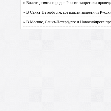
» Власти девяти городов России запретили провед
» В Санкт-Петербурге, где власти запретили Русс
» В Москве, Санкт-Петербурге и Новосибирске пр