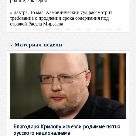
родине, как героя
» Завтра, 16 мая, Хамовнический суд рассмотрит
требование о продлении срока содержания под
стражей Расула Мирзаева
Материал недели
Благодаря Крылову исчезли родимые пятна
русского национализма