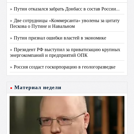
» Путин отказался забрать Донбасс в состав России...
» Две сотрудницы «Коммерсанта» уволены за цитату
Пескова о Путине и Навальном
» Путин признал ошибки властей в экономике
» Президент РФ выступил за приватизацию крупных
энергокомпаний и предприятий ОПК
» Россия создаст госкорпорацию в геологоразведке
Материал недели