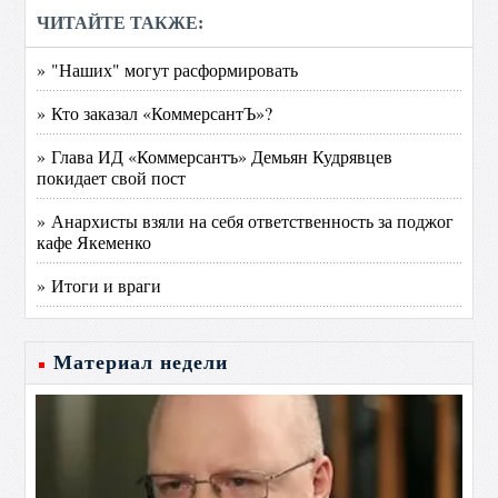
ЧИТАЙТЕ ТАКЖЕ:
» "Наших" могут расформировать
» Кто заказал «КоммерсантЪ»?
» Глава ИД «Коммерсантъ» Демьян Кудрявцев
покидает свой пост
» Анархисты взяли на себя ответственность за поджог
кафе Якеменко
» Итоги и враги
Материал недели