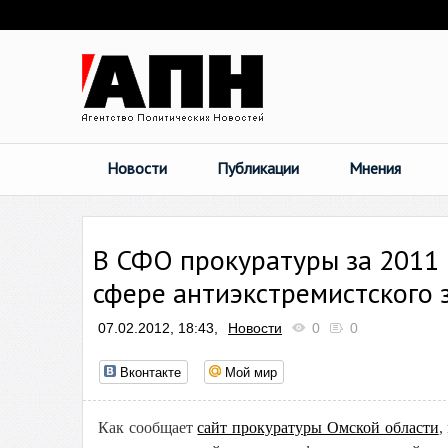
Новости
Публикации
Мнения
В СФО прокуратуры за 2011 
сфере антиэкстремистского 
07.02.2012, 18:43,
Новости
0
0
Вконтакте
Мой мир
Как сообщает
сайт прокуратуры Омской области
,