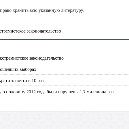
 право хранить всю указанную литературу.
стремистское законодательство
кстремистское законодательство
прошедших выборах
ратить почти в 10 раз
рвую половину 2012 года были нарушены 1,7 миллиона раз