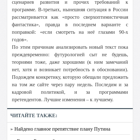
сценариев развития и прочих требований к
программе. В-третьих, нынешняя ситуация в России
рассматривается как «просто сверхоптимистичная
фантастика», правда в последнем варианте с
поправкой: «если смотреть на неё глазами 90-х
годов».
По этим причинам анализировать новый текст пока
преждевременно: футурологией сыт не будешь,
теориями тоже, даже хорошими (к ним замечаний
нет, хотя и возникает потребность в обосновании).
Подождем конкретику, которую обещали предложить
на том же сайте через пару недель. Последим и за
кадровой политикой, и за программами
претендентов. Лучшие изменения – к лучшему.
ЧИТАЙТЕ ТАКЖЕ:
» Найдено главное препятствие плану Путина