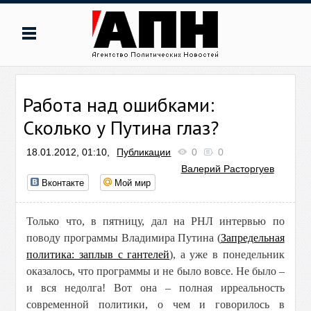
Работа над ошибками:
Сколько у Путина глаз?
18.01.2012, 01:10,
Публикации
0
0
Валерий Расторгуев
Вконтакте
Мой мир
Только что, в пятницу, дал на РНЛ интервью по
поводу программы Владимира Путина (
Запредельная
политика: заплыв с гантелей
), а уже в понедельник
оказалось, что программы и не было вовсе. Не было –
и вся недолга! Вот она – полная ирреальность
современной политики, о чем и говорилось в