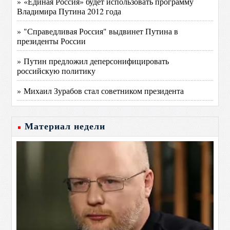
» «Единая Россия» будет использовать программу
Владимира Путина 2012 года
» "Справедливая Россия" выдвинет Путина в
президенты России
» Путин предложил деперсонифицировать
российскую политику
» Михаил Зурабов стал советником президента
Материал недели