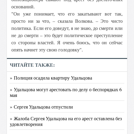
оснований.
"Он уже понимает, что его закатывают вот так,
просто ни за что, – сказала Волкова. – Это чисто
политика. Если его доведут, я не знаю, до смерти или
не до смерти – это будет политическое преступление
со стороны властей. Я очень боюсь, что он сейчас
опять начнет эту свою голодовку".
ЧИТАЙТЕ ТАКЖЕ:
» Полиция осадила квартиру Удальцова
» Удальцова могут арестовать по делу о беспорядках 6
мая
» Сергея Удальцова отпустили
» Жалоба Сергея Удальцова на его арест оставлена без
удовлетворения