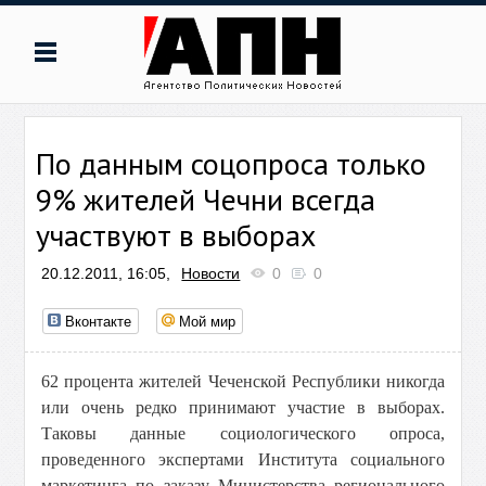
По данным соцопроса только
9% жителей Чечни всегда
участвуют в выборах
20.12.2011, 16:05,
Новости
0
0
Вконтакте
Мой мир
62 процента жителей Чеченской Республики никогда
или очень редко принимают участие в выборах.
Таковы данные социологического опроса,
проведенного экспертами Института социального
маркетинга по заказу Министерства регионального