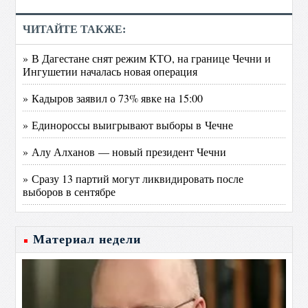
ЧИТАЙТЕ ТАКЖЕ:
» В Дагестане снят режим КТО, на границе Чечни и
Ингушетии началась новая операция
» Кадыров заявил о 73% явке на 15:00
» Единороссы выигрывают выборы в Чечне
» Алу Алханов — новый президент Чечни
» Сразу 13 партий могут ликвидировать после
выборов в сентябре
Материал недели