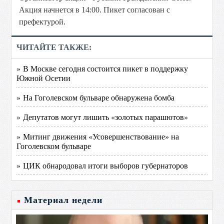
Акция начнется в 14:00. Пикет согласован с
префектурой.
ЧИТАЙТЕ ТАКЖЕ:
» В Москве сегодня состоится пикет в поддержку
Южной Осетии
» На Гоголевском бульваре обнаружена бомба
» Депутатов могут лишить «золотых парашютов»
» Митинг движения «Усовершенствование» на
Гоголевском бульваре
» ЦИК обнародовал итоги выборов губернаторов
Материал недели