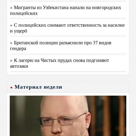
» Мигранты из Узбекистана напали на новгородских
полицейских
» С полицейских снимают ответственность за насилие
и ущерб
» Британской полиции разъяснили про 37 видов
гендера
» К лагерю на Чистых прудах снова подгоняют
автозаки
Материал недели