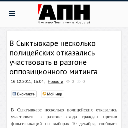
В Сыктывкаре несколько
полицейских отказались
участвовать в разгоне
оппозиционного митинга
16.12.2011, 15:04,
Новости
0
0
Вконтакте
Мой мир
В Сыктывкаре несколько полицейских отказались
участвовать в разгоне схода граждан против
фальсификаций на выборах 10 декабря, сообщает