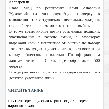
Каспаров.ru
.
Глава МВД по республике Коми Анатолий
Жуковский назначил служебную проверку в
отношении этих сотрудников - нескольких младших
полицейских чинов, которые отказались выйти.
В то же время многие другие сотрудники полиции,
участвовавшие в разгоне акции, в разговорах
выражали крайне негативное отношение по поводу
того, что вынуждены участвовать в противостоянии
между обществом и властью. По официальным
данным, митинг в Сыктывкаре собрал около 500
человек.
В ходе разгона полиция жестко задержала несколько
десятков участников акции.
ЧИТАЙТЕ ТАКЖЕ:
» В Пятигорске Русский марш пройдет в форме
народного схода