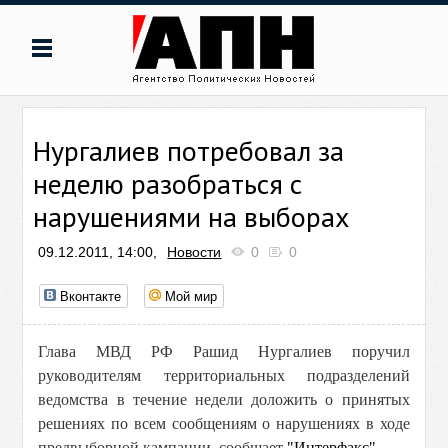
Нургалиев потребовал за
неделю разобраться с
нарушениями на выборах
09.12.2011, 14:00,
Новости
0
0
Вконтакте
Мой мир
Глава МВД РФ Рашид Нургалиев поручил
руководителям территориальных подразделений
ведомства в течение недели доложить о принятых
решениях по всем сообщениям о нарушениях в ходе
предвыборной кампании, сообщает
"Интерфакс"
.