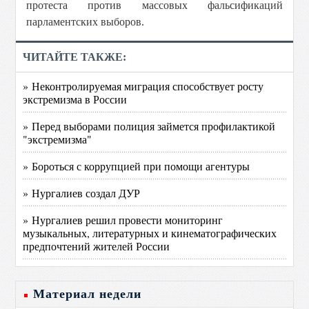
протеста против массовых фальсификаций
парламентских выборов.
ЧИТАЙТЕ ТАКЖЕ:
» Неконтролируемая миграция способствует росту
экстремизма в России
» Перед выборами полиция займется профилактикой
"экстремизма"
» Бороться с коррупцией при помощи агентуры
» Нургалиев создал ДУР
» Нургалиев решил провести мониторинг
музыкальных, литературных и кинематографических
предпочтений жителей России
Материал недели