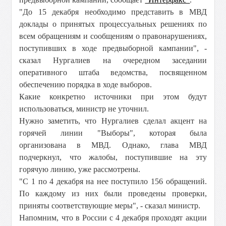
"До 15 декабря необходимо представить в МВД
доклады о принятых процессуальных решениях по
всем обращениям и сообщениям о правонарушениях,
поступивших в ходе предвыборной кампании", -
сказал Нургалиев на очередном заседании
оперативного штаба ведомства, посвященном
обеспечению порядка в ходе выборов.
Какие конкретно источники при этом будут
использоваться, министр не уточнил.
Нужно заметить, что Нургалиев сделал акцент на
горячей линии "Выборы", которая была
организована в МВД. Однако, глава МВД
подчеркнул, что жалобы, поступившие на эту
горячую линию, уже рассмотрены.
"С 1 по 4 декабря на нее поступило 156 обращений.
По каждому из них были проведены проверки,
приняты соответствующие меры", - сказал министр.
Напомним, что в России с 4 декабря проходят акции