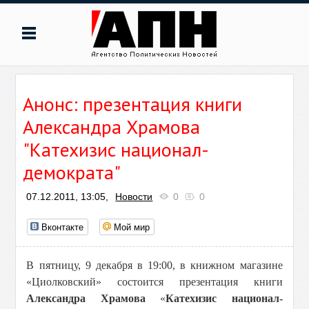
Анонс: презентация книги
Александра Храмова
"Катехизис национал-
демократа"
07.12.2011, 13:05,
Новости
0
0
Вконтакте
Мой мир
В пятницу, 9 декабря в 19:00, в книжном магазине
«Циолковский» состоится презентация книги
Александра Храмова
«
Катехизис национал-