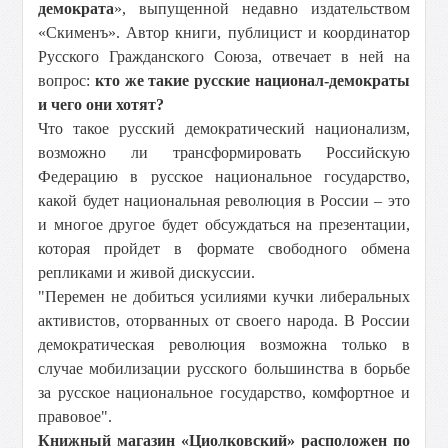
демократа
», выпущенной недавно издательством
«Скименъ». Автор книги, публицист и координатор
Русского Гражданского Союза, отвечает в ней на
вопрос:
кто же такие русские национал-демократы
и чего они хотят?
Что такое русский демократический национализм,
возможно ли трансформировать Российскую
Федерацию в русское национальное государство,
какой будет национальная революция в России – это
и многое другое будет обсуждаться на презентации,
которая пройдет в формате свободного обмена
репликами и живой дискуссии.
"Перемен не добиться усилиями кучки либеральных
активистов, оторванных от своего народа. В России
демократическая революция возможна только в
случае мобилизации русского большинства в борьбе
за русское национальное государство, комфортное и
правовое".
Книжный магазин «Циолковский» расположен по