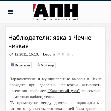
Наблюдатели: явка в Чечне
низкая
04.12.2011, 15:13,
Новости
0
0
Вконтакте
Мой мир
Парламентские и муниципальные выборы в Чечне
проходят при довольно невысокой активности
населения, сообщает
"Кавказский узел"
со ссылкой
на местных наблюдателей.
"В промежутке между девятью и одиннадцатью
часами могу сказать, что явка людей была довольно