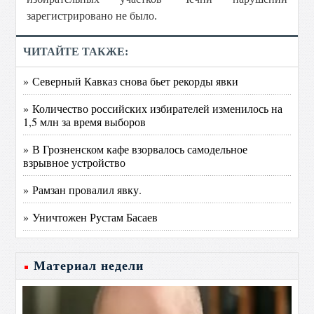
зарегистрировано не было.
ЧИТАЙТЕ ТАКЖЕ:
» Северный Кавказ снова бьет рекорды явки
» Количество российских избирателей изменилось на
1,5 млн за время выборов
» В Грозненском кафе взорвалось самодельное
взрывное устройство
» Рамзан провалил явку.
» Уничтожен Рустам Басаев
Материал недели