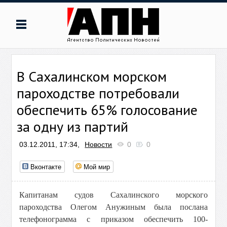
В Сахалинском морском
пароходстве потребовали
обеспечить 65% голосование
за одну из партий
03.12.2011, 17:34,
Новости
0
0
Вконтакте
Мой мир
Капитанам судов Сахалинского морского
пароходства Олегом Анужиным была послана
телефонограмма с приказом обеспечить 100-