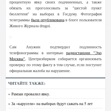
процентную явку своих подчиненных, а также
обязать их проголосовать за "шестой пункт
бюллетеня" на выборах в Госдуму. Фотография
телеграммы
была опубликована
в блоге пользователя
Живого Журнала drugoi.
Сам Анужин подтвердил подлинность
телефонограммы в интервью
радиостанции "Эхо
Москвы"
. Центризбирком собирается организовать
проверку по этому факту в том случае, если поступит
официальная жалоба на нарушение.
ЧИТАЙТЕ ТАКЖЕ:
» Рамзан провалил явку.
» За «карусели» на выборах будут сажать на 5 лет