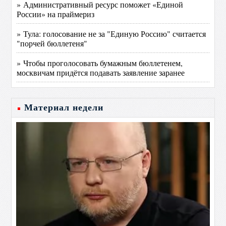
» Административный ресурс поможет «Единой
России» на праймериз
» Тула: голосование не за "Единую Россию" считается
"порчей бюллетеня"
» Чтобы проголосовать бумажным бюллетенем,
москвичам придётся подавать заявление заранее
Материал недели