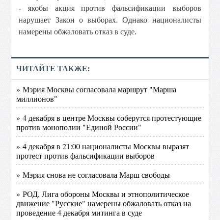
- якобы акция против фальсификации выборов
нарушает Закон о выборах. Однако националисты
намерены обжаловать отказ в суде.
ЧИТАЙТЕ ТАКЖЕ:
» Мэрия Москвы согласовала маршрут "Марша
миллионов"
» 4 декабря в центре Москвы соберутся протестующие
против монополии "Единой России"
» 4 декабря в 21:00 националисты Москвы выразят
протест против фальсификации выборов
» Мэрия снова не согласовала Марш свободы
» РОД, Лига обороны Москвы и этнополитическое
движение "Русские" намерены обжаловать отказ на
проведение 4 декабря митинга в суде