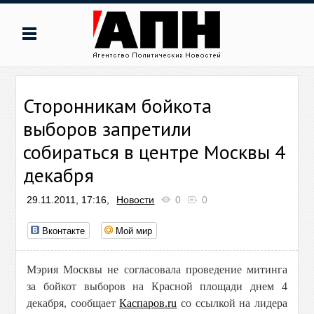
Сторонникам бойкота
выборов запретили
собираться в центре Москвы 4
декабря
29.11.2011, 17:16,
Новости
0
0
Вконтакте
Мой мир
Мэрия Москвы не согласовала проведение митинга
за бойкот выборов на Красной площади днем 4
декабря, сообщает
Каспаров.ru
со ссылкой на лидера