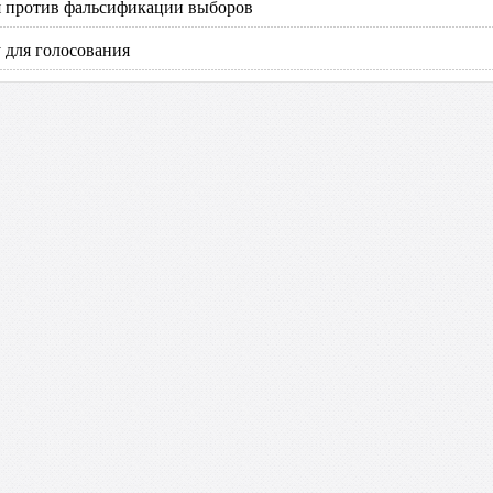
ия против фальсификации выборов
 для голосования