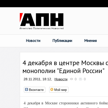
Новости
Публикации
Мнения
4 декабря в центре Москвы 
монополии "Единой России"
28.11.2011, 18:12,
Новости
0
0
Вконтакте
Мой мир
4 декабря в Москве сторонники активного бойк