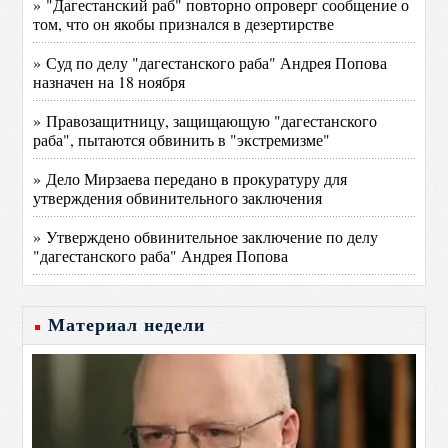
» "Дагестанский раб" повторно опроверг сообщение о
том, что он якобы признался в дезертирстве
» Суд по делу "дагестанского раба" Андрея Попова
назначен на 18 ноября
» Правозащитницу, защищающую "дагестанского
раба", пытаются обвинить в "экстремизме"
» Дело Мирзаева передано в прокуратуру для
утверждения обвинительного заключения
» Утверждено обвинительное заключение по делу
"дагестанского раба" Андрея Попова
Материал недели