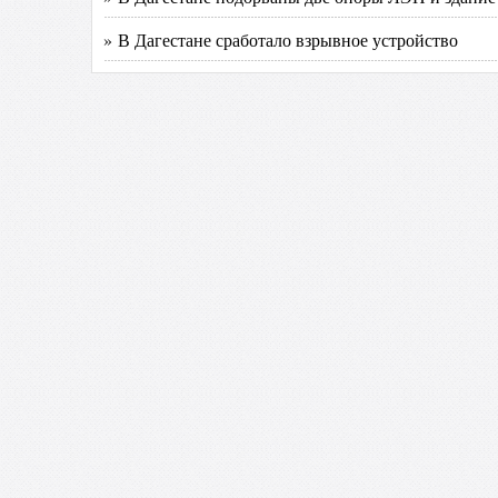
» В Дагестане сработало взрывное устройство