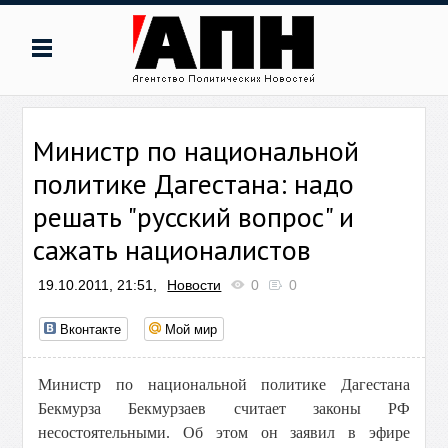
Министр по национальной
политике Дагестана: надо
решать "русский вопрос" и
сажать националистов
19.10.2011, 21:51,
Новости
0
0
Вконтакте
Мой мир
Министр по национальной политике Дагестана
Бекмурза Бекмурзаев считает законы РФ
несостоятельными. Об этом он заявил в эфире