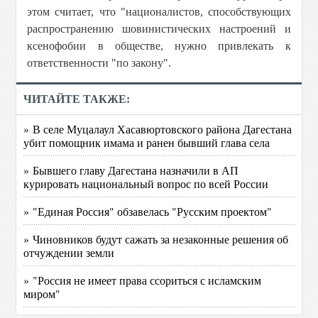
этом считает, что "националистов, способствующих
распространению шовинистических настроений и
ксенофобии в обществе, нужно привлекать к
ответственности "по закону".
ЧИТАЙТЕ ТАКЖЕ:
» В селе Муцалаул Хасавюртовского района Дагестана
убит помощник имама и ранен бывший глава села
» Бывшего главу Дагестана назначили в АП
курировать национальный вопрос по всей России
» "Единая Россия" обзавелась "Русским проектом"
» Чиновников будут сажать за незаконные решения об
отчуждении земли
» "Россия не имеет права ссориться с исламским
миром"