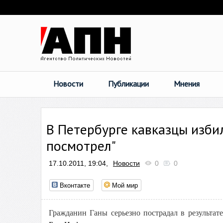
Новости
Публикации
Мнения
В Петербурге кавказцы избил
посмотрел"
17.10.2011, 19:04,
Новости
0
0
Вконтакте
Мой мир
Гражданин Ганы серьезно пострадал в результат