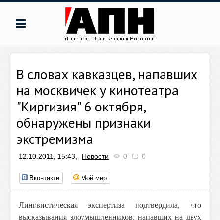
В словах кавказцев, напавших
на москвичек у кинотеатра
"Киргизия" 6 октября,
обнаружены признаки
экстремизма
12.10.2011, 15:43,
Новости
0
0
Вконтакте
Мой мир
Лингвистическая экспертиза подтвердила, что
высказывания злоумышленников, напавших на двух