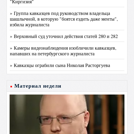
"Киргизия"
» Группа кавказцев под руководством владельца
шашлычной, в которую "боятся ездить даже менты",
избила журналиста
» Верховный суд уточнил действия статей 280 и 282
» Камеры видеонаблюдения изобличили кавказцев,
напавших на петербургского журналиста
» Кавказцы ограбили сына Николая Расторгуева
Материал недели