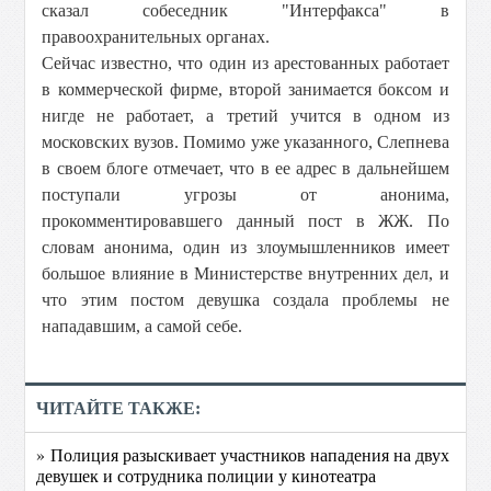
сказал собеседник "Интерфакса" в
правоохранительных органах.
Сейчас известно, что один из арестованных работает
в коммерческой фирме, второй занимается боксом и
нигде не работает, а третий учится в одном из
московских вузов. Помимо уже указанного, Слепнева
в своем блоге отмечает, что в ее адрес в дальнейшем
поступали угрозы от анонима,
прокомментировавшего данный пост в ЖЖ. По
словам анонима, один из злоумышленников имеет
большое влияние в Министерстве внутренних дел, и
что этим постом девушка создала проблемы не
нападавшим, а самой себе.
ЧИТАЙТЕ ТАКЖЕ:
» Полиция разыскивает участников нападения на двух
девушек и сотрудника полиции у кинотеатра