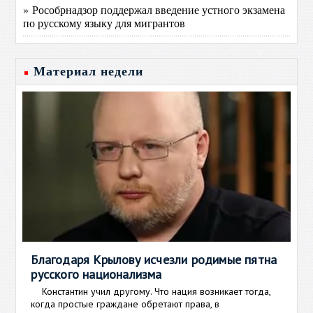
» Рособрнадзор поддержал введение устного экзамена
по русскому языку для мигрантов
Материал недели
Благодаря Крылову исчезли родимые пятна
русского национализма
Константин учил другому. Что нация возникает тогда,
когда простые граждане обретают права, в