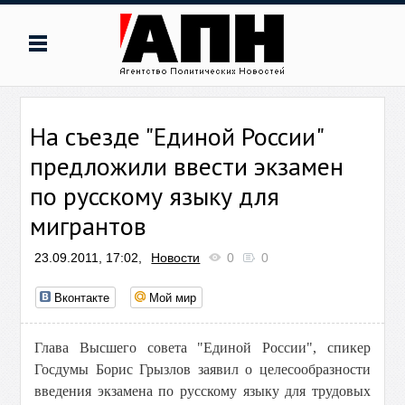
На съезде "Единой России"
предложили ввести экзамен
по русскому языку для
мигрантов
23.09.2011, 17:02,
Новости
0
0
Вконтакте
Мой мир
Глава Высшего совета "Единой России", спикер
Госдумы Борис Грызлов заявил о целесообразности
введения экзамена по русскому языку для трудовых