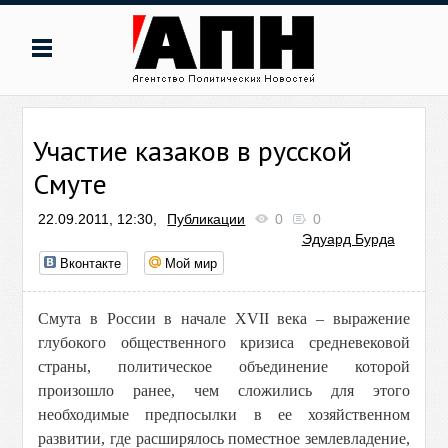
Участие казаков в русской
Смуте
22.09.2011, 12:30,
Публикации
0
0
Эдуард Бурда
Вконтакте
Мой мир
Смута в России в начале XVII века – выражение
глубокого общественного кризиса средневековой
страны, политическое объединение которой
произошло ранее, чем сложились для этого
необходимые предпосылки в ее хозяйственном
развитии, где расширялось поместное землевладение,