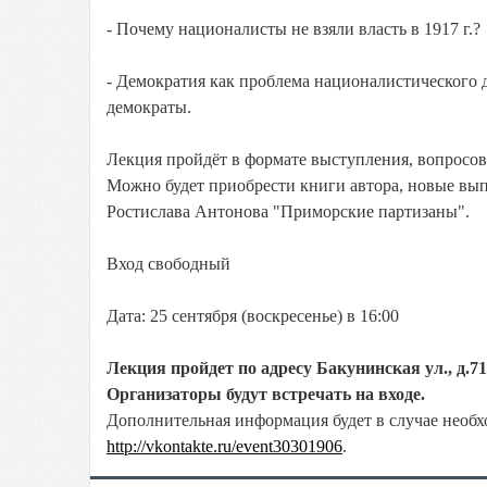
- Почему националисты не взяли власть в 1917 г.?
- Демократия как проблема националистического
демократы.
Лекция пройдёт в формате выступления, вопросов
Можно будет приобрести книги автора, новые вы
Ростислава Антонова "Приморские партизаны".
Вход свободный
Дата: 25 сентября (воскресенье) в 16:00
Лекция пройдет по адресу Бакунинская ул., д.71 
Организаторы будут встречать на входе.
Дополнительная информация будет в случае необх
http://vkontakte.ru/event30301906
.