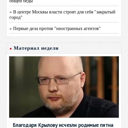
общей беды
» В центре Москвы власти строят для себя "закрытый
город"
» Первые дела против "иностранных агентов"
Материал недели
Благодаря Крылову исчезли родимые пятна