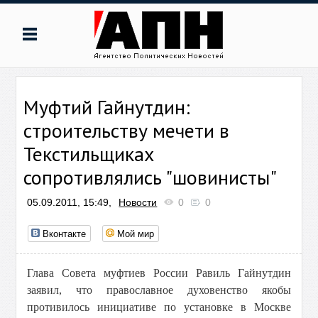
Муфтий Гайнутдин:
строительству мечети в
Текстильщиках
сопротивлялись "шовинисты"
05.09.2011, 15:49,
Новости
0
0
Вконтакте
Мой мир
Глава Совета муфтиев России Равиль Гайнутдин
заявил, что православное духовенство якобы
противилось инициативе по установке в Москве