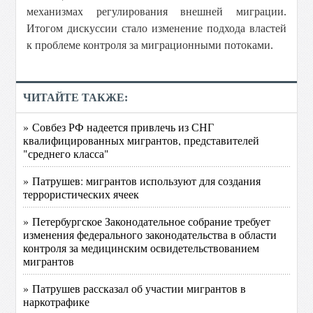
механизмах регулирования внешней миграции.
Итогом дискуссии стало изменение подхода властей
к проблеме контроля за миграционными потоками.
ЧИТАЙТЕ ТАКЖЕ:
» Совбез РФ надеется привлечь из СНГ
квалифицированных мигрантов, представителей
"среднего класса"
» Патрушев: мигрантов используют для создания
террористических ячеек
» Петербургское Законодательное собрание требует
изменения федерального законодательства в области
контроля за медицинским освидетельствованием
мигрантов
» Патрушев рассказал об участии мигрантов в
наркотрафике