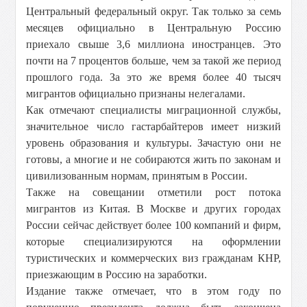
Центральный федеральный округ. Так только за семь
месяцев официально в Центральную Россию
приехало свыше 3,6 миллиона иностранцев. Это
почти на 7 процентов больше, чем за такой же период
прошлого года. За это же время более 40 тысяч
мигрантов официально признаны нелегалами.
Как отмечают специалисты миграционной службы,
значительное число гастарбайтеров имеет низкий
уровень образования и культуры. Зачастую они не
готовы, а многие и не собираются жить по законам и
цивилизованным нормам, принятым в России.
Также на совещании отметили рост потока
мигрантов из Китая. В Москве и других городах
России сейчас действует более 100 компаний и фирм,
которые специализируются на оформлении
туристических и коммерческих виз гражданам КНР,
приезжающим в Россию на заработки.
Издание также отмечает, что в этом году по