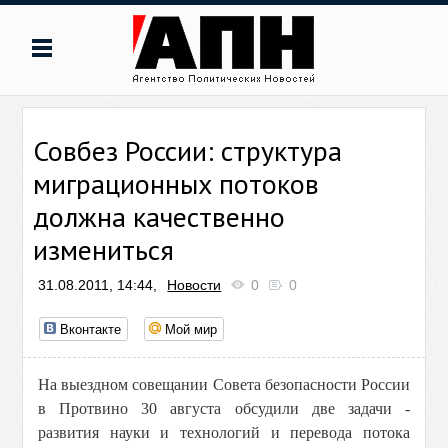
Совбез России: структура
миграционных потоков
должна качественно
измениться
31.08.2011, 14:44,
Новости
0
0
Вконтакте
Мой мир
На выездном совещании Совета безопасности России
в Протвино 30 августа обсудили две задачи -
развития науки и технологий и перевода потока