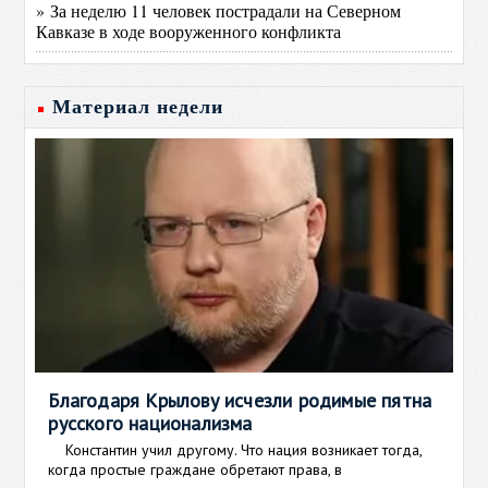
» За неделю 11 человек пострадали на Северном
Кавказе в ходе вооруженного конфликта
Материал недели
Благодаря Крылову исчезли родимые пятна
русского национализма
Константин учил другому. Что нация возникает тогда,
когда простые граждане обретают права, в