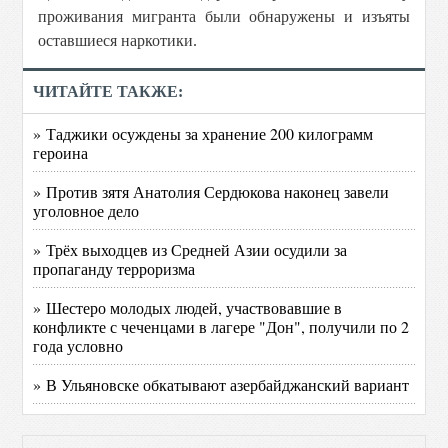
проживания мигранта были обнаружены и изъяты
оставшиеся наркотики.
ЧИТАЙТЕ ТАКЖЕ:
» Таджики осуждены за хранение 200 килограмм
героина
» Против зятя Анатолия Сердюкова наконец завели
уголовное дело
» Трёх выходцев из Средней Азии осудили за
пропаганду терроризма
» Шестеро молодых людей, участвовавшие в
конфликте с чеченцами в лагере "Дон", получили по 2
года условно
» В Ульяновске обкатывают азербайджанский вариант