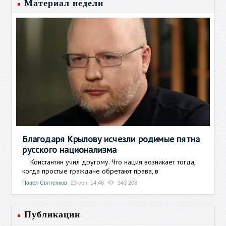
Материал недели
Благодаря Крылову исчезли родимые пятна
русского национализма
Константин учил другому. Что нация возникает тогда,
когда простые граждане обретают права, в
Павел Святенков
23 сен, 14:48
343 208
Публикации