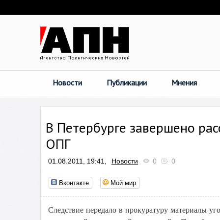
Новости
Публикации
Мнения
В Петербурге завершено рас
ОПГ
01.08.2011, 19:41,
Новости
0
0
Вконтакте
Мой мир
Следствие передало в прокуратуру материалы уг