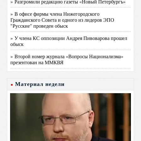
» Разгромили редакцию газеты «Новый Петербургъ»
» В офисе фирмы члена Нижегородского
Гражданского Совета и одного из лидеров ЭПО
"Русские" проведен обыск
» У члена КС оппозиции Андрея Пивоварова прошел
обыск
» Второй номер журнала «Вопросы Национализма»
презентован на ММКВЯ
Материал недели