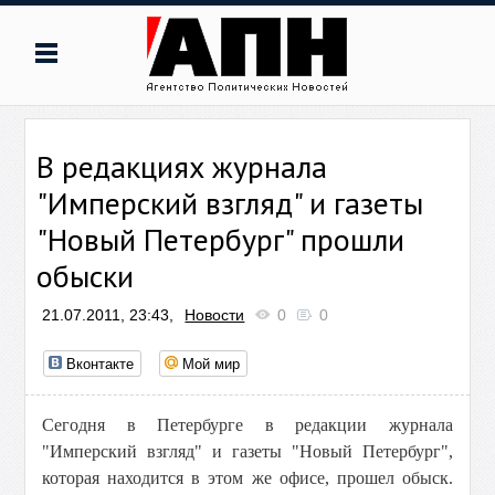
В редакциях журнала
"Имперский взгляд" и газеты
"Новый Петербург" прошли
обыски
21.07.2011, 23:43,
Новости
0
0
Вконтакте
Мой мир
Сегодня в Петербурге в редакции журнала
"Имперский взгляд" и газеты "Новый Петербург",
которая находится в этом же офисе, прошел обыск.