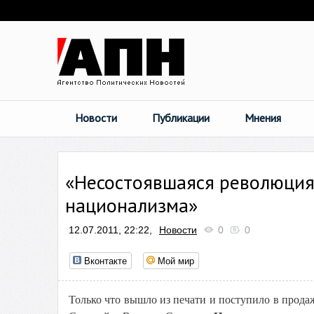
Новости
Публикации
Мнения
«Несостоявшаяся революция.
национализма»
12.07.2011, 22:22,
Новости
0
0
Вконтакте
Мой мир
Только что вышло из печати и поступило в прода