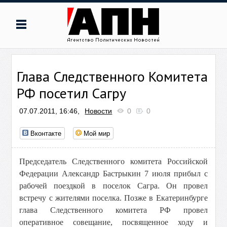
Глава Следственного Комитета
РФ посетил Сагру
07.07.2011, 16:46,
Новости
0
0
Вконтакте
Мой мир
Председатель Следственного комитета Российской
Федерации Александр Бастрыкин 7 июля прибыл с
рабочей поездкой в поселок Сагра. Он провел
встречу с жителями поселка. Позже в Екатеринбурге
глава Следственного комитета РФ провел
оперативное совещание, посвященное ходу и