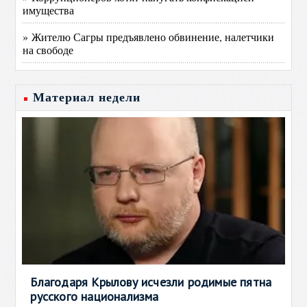
имущества
» Жителю Сагры предъявлено обвинение, налетчики
на свободе
Материал недели
Благодаря Крылову исчезли родимые пятна
русского национализма