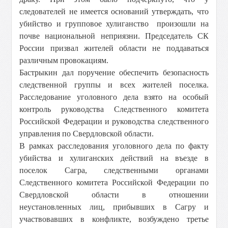
следователей не имеется оснований утверждать, что
убийство и групповое хулиганство произошли на
почве национальной неприязни. Председатель СК
России призвал жителей области не поддаваться
различным провокациям.
Бастрыкин дал поручение обеспечить безопасность
следственной группы и всех жителей поселка.
Расследование уголовного дела взято на особый
контроль руководства Следственного комитета
Российской Федерации и руководства следственного
управления по Свердловской области.
В рамках расследования уголовного дела по факту
убийства и хулиганских действий на въезде в
поселок Сагра, следственными органами
Следственного комитета Российской Федерации по
Свердловской области в отношении
неустановленных лиц, прибывших в Сагру и
участвовавших в конфликте, возбуждено третье