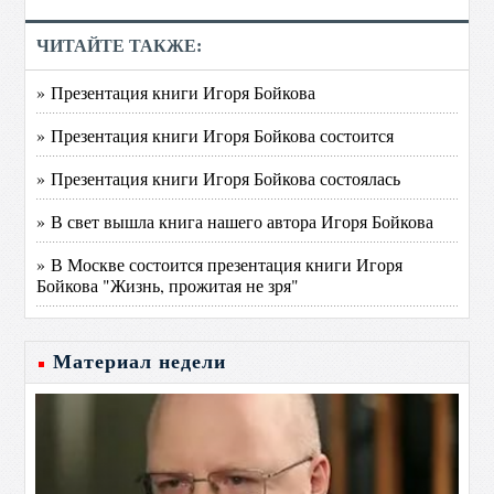
ЧИТАЙТЕ ТАКЖЕ:
» Презентация книги Игоря Бойкова
» Презентация книги Игоря Бойкова состоится
» Презентация книги Игоря Бойкова состоялась
» В свет вышла книга нашего автора Игоря Бойкова
» В Москве состоится презентация книги Игоря
Бойкова "Жизнь, прожитая не зря"
Материал недели