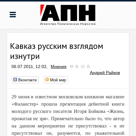
Кавказ русским взглядом
изнутри
06.07.2011, 12:02,
Мнения
0
0
Андрей Райков
Вконтакте
Мой мир
29 июня в известном московском книжном магазине
«Фаланстер» прошла презентация дебютной книги
молодого русского писателя Игоря Бойкова «Жизнь,
прожитая не зря». Примечательно было то, что автор
на данном мероприятии не присутствовал - и не
присутствовал он, разумеется, по уважительной