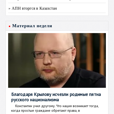
» АПН вторгся в Казахстан
Материал недели
Благодаря Крылову исчезли родимые пятна
русского национализма
Константин учил другому. Что нация возникает тогда,
когда простые граждане обретают права, в