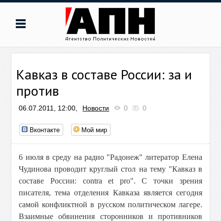
Кавказ в составе России: за и
против
06.07.2011, 12:00,
Новости
0
0
Вконтакте
Мой мир
6 июля в среду на радио "Радонеж" литератор Елена
Чудинова проводит круглый стол на тему "Кавказ в
составе России: contra et pro". С точки зрения
писателя, тема отделения Кавказа является сегодня
самой конфликтной в русском политическом лагере.
Взаимные обвинения сторонников и противников