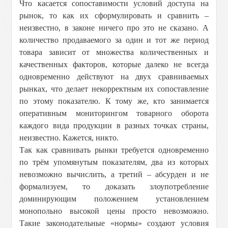
Что касается сопоставимости условий доступа на
рынок, то как их сформулировать и сравнить –
неизвестно, в законе ничего про это не сказано. А
количество продаваемого за один и тот же период
товара зависит от множества количественных и
качественных факторов, которые далеко не всегда
одновременно действуют на двух сравниваемых
рынках, что делает некорректным их сопоставление
по этому показателю. К тому же, кто занимается
оперативным мониторингом товарного оборота
каждого вида продукции в разных точках страны,
неизвестно. Кажется, никто.
Так как сравнивать рынки требуется одновременно
по трём упомянутым показателям, два из которых
невозможно вычислить, а третий – абсурден и не
формализуем, то доказать злоупотребление
доминирующим положением установлением
монопольно высокой цены просто невозможно.
Такие законодательные «нормы» создают условия