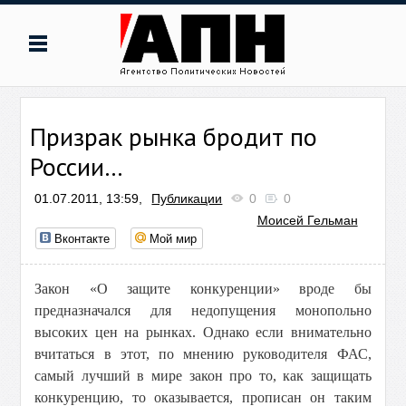
Призрак рынка бродит по
России…
01.07.2011, 13:59,
Публикации
0
0
Моисей Гельман
Вконтакте
Мой мир
Закон «О защите конкуренции» вроде бы
предназначался для недопущения монопольно
высоких цен на рынках. Однако если внимательно
вчитаться в этот, по мнению руководителя ФАС,
самый лучший в мире закон про то, как защищать
конкуренцию, то оказывается, прописан он таким