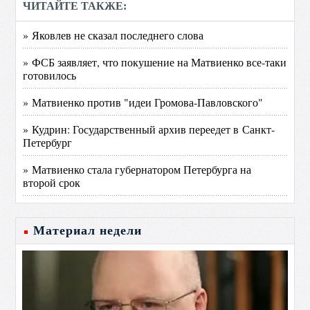
ЧИТАЙТЕ ТАКЖЕ:
» Яковлев не сказал последнего слова
» ФСБ заявляет, что покушение на Матвиенко все-таки
готовилось
» Матвиенко против "идеи Громова-Павловского"
» Кудрин: Государственный архив переедет в Санкт-
Петербург
» Матвиенко стала губернатором Петербурга на
второй срок
Материал недели