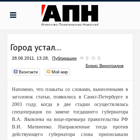
Город устал...
28.06.2011, 13:28,
Публикации
0
0
Борис Виноградов
Вконтакте
Мой мир
Напомню, что плакаты со словами, вынесенными в
заголовок статьи, появились в Санкт-Петербурге в
2003 году, когда в две стадии осуществлялась
спецоперация по замене тогдашнего губернатора
В.А. Яковлева на вице-премьера правительства РФ
В.И. Матвиенко. Направленные тогда против
действующего губернатора слова приписывали