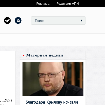
Реклама
Редакция АПН
Материал недели
 12/27)
Благодаря Крылову исчезли