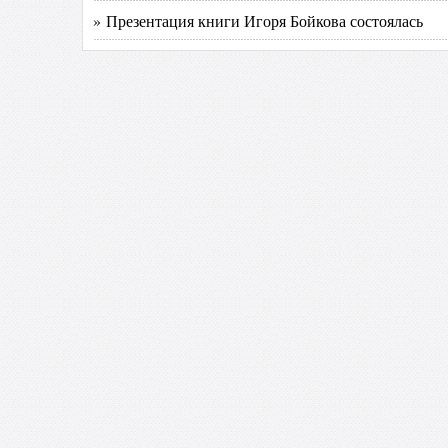
» Презентация книги Игоря Бойкова состоялась