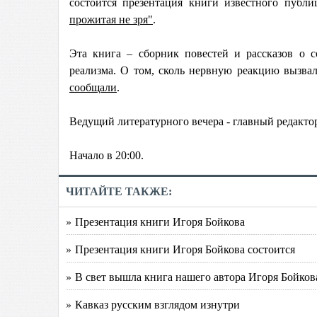
состоится презентация книги известного публ
прожитая не зря"
.
Эта книга – сборник повестей и рассказов о с
реализма. О том, сколь нервную реакцию вызва
сообщали
.
Ведущий литературного вечера - главный редакт
Начало в 20:00.
ЧИТАЙТЕ ТАКЖЕ:
» Презентация книги Игоря Бойкова
» Презентация книги Игоря Бойкова состоится
» В свет вышла книга нашего автора Игоря Бойков
» Кавказ русским взглядом изнутри