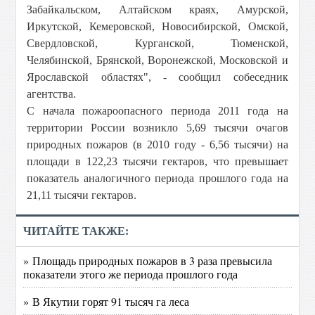
Забайкальском, Алтайском краях, Амурской,
Иркутской, Кемеровской, Новосибирской, Омской,
Свердловской, Курганской, Тюменской,
Челябинской, Брянской, Воронежской, Московской и
Ярославской областях", - сообщил собеседник
агентства.
С начала пожароопасного периода 2011 года на
территории России возникло 5,69 тысячи очагов
природных пожаров (в 2010 году - 6,56 тысячи) на
площади в 122,23 тысячи гектаров, что превышает
показатель аналогичного периода прошлого года на
21,11 тысячи гектаров.
ЧИТАЙТЕ ТАКЖЕ:
» Площадь природных пожаров в 3 раза превысила
показатели этого же периода прошлого года
» В Якутии горят 91 тысяч га леса