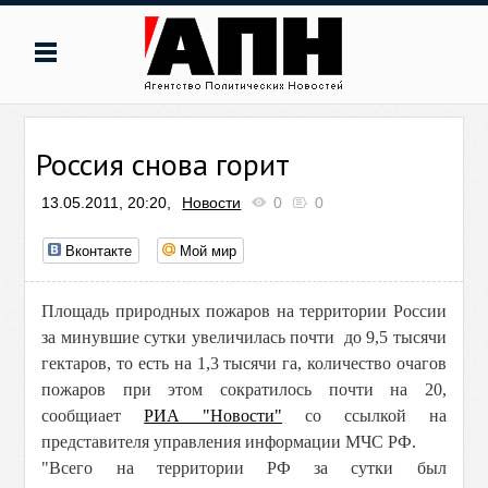
Россия снова горит
13.05.2011, 20:20,
Новости
0
0
Вконтакте
Мой мир
Площадь природных пожаров на территории России
за минувшие сутки увеличилась почти до 9,5 тысячи
гектаров, то есть на 1,3 тысячи га, количество очагов
пожаров при этом сократилось почти на 20,
сообщиает
РИА "Новости"
со ссылкой на
представителя управления информации МЧС РФ.
"Всего на территории РФ за сутки был