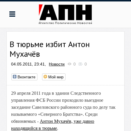
В тюрьме избит Антон
Мухачёв
04.05.2011, 23:41,
Новости
0
0
Вконтакте
Мой мир
29 апреля 2011 года в здании Следственного
управления ФСБ России проходило выездное
заседание Савеловского районного суда по делу так
называемого «Северного Братства». Среди
обвиняемых -
Антон Мухачёв, уже давно
находящийся в тюрьме
.