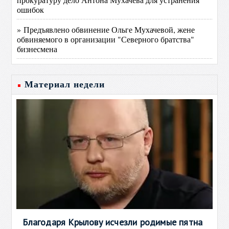
ошибок
» Предъявлено обвинение Ольге Мухачевой, жене
обвиняемого в организации "Северного братства"
бизнесмена
Материал недели
Благодаря Крылову исчезли родимые пятна