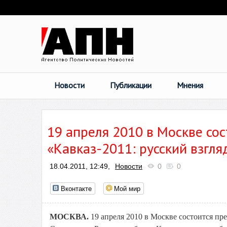
Новости
Публикации
Мнения
19 апреля 2010 в Москве со
«Кавказ-2011: русский взгля
18.04.2011, 12:49,
Новости
0
0
Вконтакте
Мой мир
МОСКВА.
19 апреля 2010 в Москве состоится пре