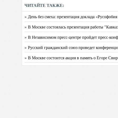
ЧИТАЙТЕ ТАКЖЕ:
» День без смеха: презентация доклада «Русофобия
» В Москве состоялась презентация работы "Кавказ
» В Независимом пресс-центре пройдет пресс-ко
» Русский гражданский союз проведет конференци
» В Москве состоится акция в память о Егоре Сви