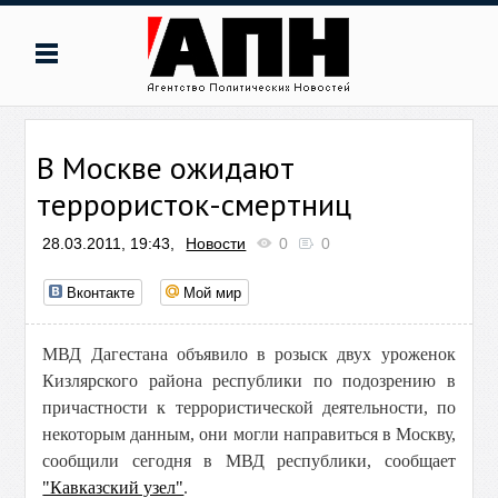
В Москве ожидают
террористок-смертниц
28.03.2011, 19:43,
Новости
0
0
Вконтакте
Мой мир
МВД Дагестана объявило в розыск двух уроженок
Кизлярского района республики по подозрению в
причастности к террористической деятельности, по
некоторым данным, они могли направиться в Москву,
сообщили сегодня в МВД республики, сообщает
"Кавказский узел"
.