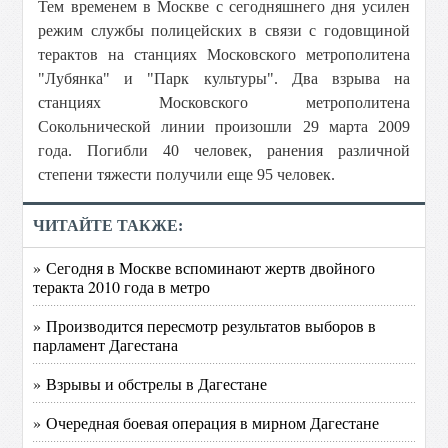
Тем временем в Москве с сегодняшнего дня усилен
режим службы полицейских в связи с годовщиной
терактов на станциях Московского метрополитена
"Лубянка" и "Парк культуры". Два взрыва на
станциях Московского метрополитена
Сокольнической линии произошли 29 марта 2009
года. Погибли 40 человек, ранения различной
степени тяжести получили еще 95 человек.
ЧИТАЙТЕ ТАКЖЕ:
» Сегодня в Москве вспоминают жертв двойного
теракта 2010 года в метро
» Производится пересмотр результатов выборов в
парламент Дагестана
» Взрывы и обстрелы в Дагестане
» Очередная боевая операция в мирном Дагестане