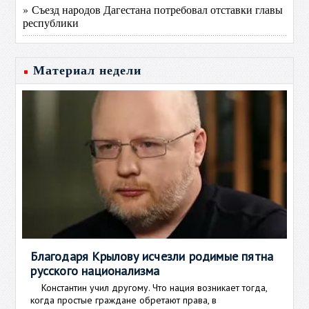
» Съезд народов Дагестана потребовал отставки главы
республики
Материал недели
Благодаря Крылову исчезли родимые пятна
русского национализма
Константин учил другому. Что нация возникает тогда,
когда простые граждане обретают права, в