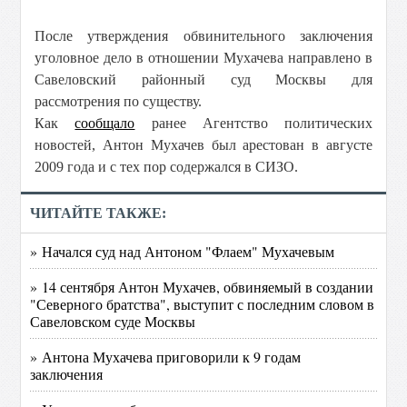
После утверждения обвинительного заключения
уголовное дело в отношении Мухачева направлено в
Савеловский районный суд Москвы для
рассмотрения по существу.
Как
сообщало
ранее Агентство политических
новостей, Антон Мухачев был арестован в августе
2009 года и с тех пор содержался в СИЗО.
ЧИТАЙТЕ ТАКЖЕ:
» Начался суд над Антоном "Флаем" Мухачевым
» 14 сентября Антон Мухачев, обвиняемый в создании
"Северного братства", выступит с последним словом в
Савеловском суде Москвы
» Антона Мухачева приговорили к 9 годам
заключения