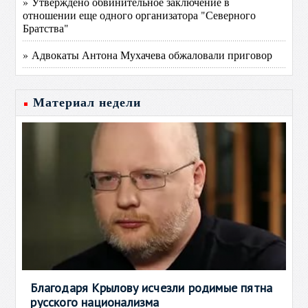
» Утверждено обвинительное заключение в
отношении еще одного организатора "Северного
Братства"
» Адвокаты Антона Мухачева обжаловали приговор
Материал недели
Благодаря Крылову исчезли родимые пятна
русского национализма