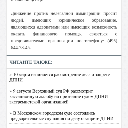
Движение против нелегалной иммиграции просит
людей, имеющих юридическое образование,
являющихся адвокатами или имеющих возможность
оказать финансовую помощь, связаться с
представителями организации по телефону: (495)
644-78-45.
ЧИТАЙТЕ ТАКЖЕ:
» 10 марта начинается рассмотрение дела о запрете
ДПНИ
» 9 августа Верховный суд РФ рассмотрит
кассационную жалобу на признание судом ДПНИ
экстремистской организацией
» В Московском городском суде состоялись
предварительные слушания по делу о запрете ДПНИ