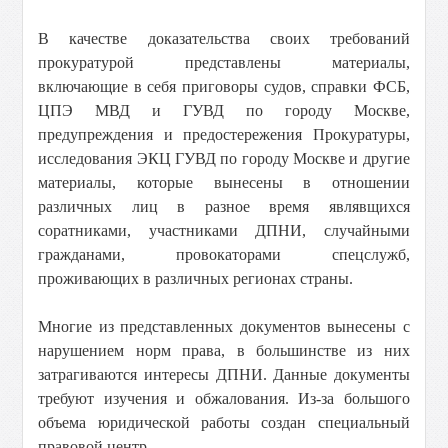
В качестве доказательства своих требований
прокуратурой представлены материалы,
включающие в себя приговоры судов, справки ФСБ,
ЦПЭ МВД и ГУВД по городу Москве,
предупреждения и предостережения Прокуратуры,
исследования ЭКЦ ГУВД по городу Москве и другие
материалы, которые вынесены в отношении
различных лиц в разное время являвщихся
соратниками, участниками ДПНИ, случайными
гражданами, провокаторами спецслужб,
проживающих в различных регионах страны.
Многие из представленных документов вынесены с
нарушением норм права, в большинстве из них
затрагиваются интересы ДПНИ. Данные документы
требуют изучения и обжалования. Из-за большого
объема юридической работы создан специальный
правовой центр.