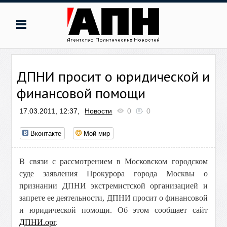
ДПНИ просит о юридической и
финансовой помощи
17.03.2011, 12:37,
Новости
0
0
Вконтакте
Мой мир
В связи с рассмотрением в Московском городском
суде заявления Прокурора города Москвы о
признании ДПНИ экстремистской организацией и
запрете ее деятельности, ДПНИ просит о финансовой
и юридической помощи. Об этом сообщает сайт
ДПНИ.орг
.