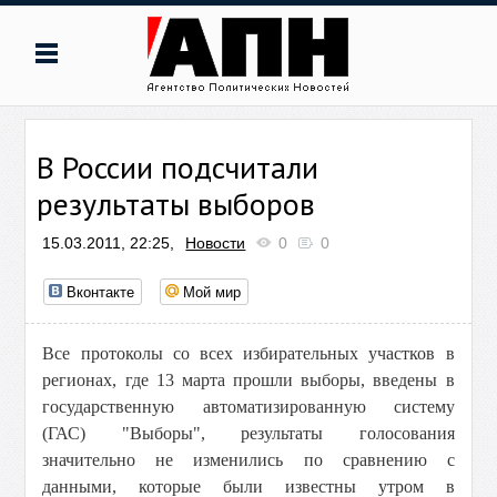
В России подсчитали
результаты выборов
15.03.2011, 22:25,
Новости
0
0
Вконтакте
Мой мир
Все протоколы со всех избирательных участков в
регионах, где 13 марта прошли выборы, введены в
государственную автоматизированную систему
(ГАС) "Выборы", результаты голосования
значительно не изменились по сравнению с
данными, которые были известны утром в