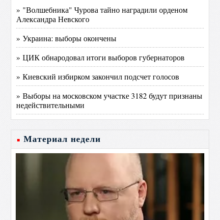
» "Волшебника" Чурова тайно наградили орденом
Александра Невского
» Украина: выборы окончены
» ЦИК обнародовал итоги выборов губернаторов
» Киевский избирком закончил подсчет голосов
» Выборы на московском участке 3182 будут признаны
недействительными
Материал недели