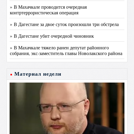
» В Махачкале проводится очередная
контртеррористическая операция
» В Дагестане за двое суток произошли три обстрела
» В Дагестане убит очередной чиновник
» В Махачкале тяжело ранен депутат районного
собрания, экс-заместитель главы Новолакского района
Материал недели