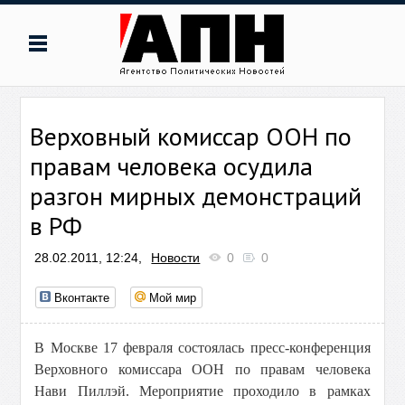
Верховный комиссар ООН по
правам человека осудила
разгон мирных демонстраций
в РФ
28.02.2011, 12:24,
Новости
0
0
Вконтакте
Мой мир
В Москве 17 февраля состоялась пресс-конференция
Верховного комиссара ООН по правам человека
Нави Пиллэй. Мероприятие проходило в рамках