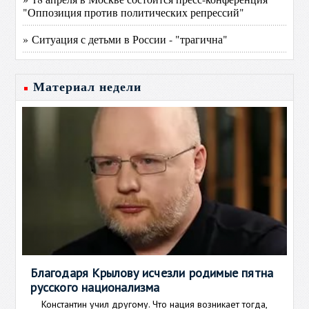
"Оппозиция против политических репрессий"
» Ситуация с детьми в России - "трагична"
Материал недели
Благодаря Крылову исчезли родимые пятна
русского национализма
Константин учил другому. Что нация возникает тогда,